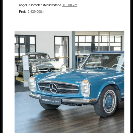
abgel. Kilometer-/Meilenstand
11.300 km
Preis
€ 439.000,-